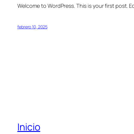
Welcome to WordPress. This is your first post. Edi
febrero 10, 2025
Inicio