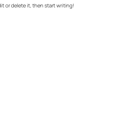
t or delete it, then start writing!