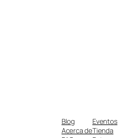
Blog
Eventos
Acerca de
Tienda