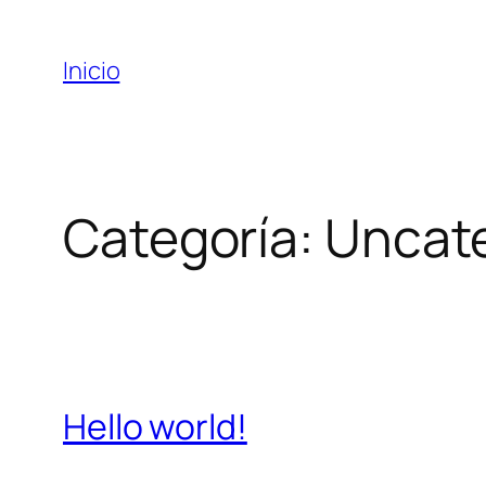
Inicio
Categoría:
Uncat
Hello world!